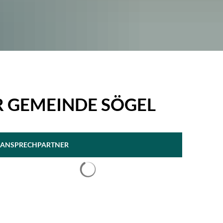
 GEMEINDE SÖGEL
ANSPRECHPARTNER
Suchergebnisse werden geladen