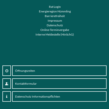
Rat Login
Energieregion Hümmling
Barrierefreiheit
Impressum
Datenschutz
Online-Terminvergabe
Interne Meldestelle (HinSchG)
Öffnungszeiten
Kontaktformular
Datenschutz Informationspflichten