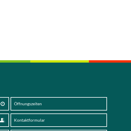
Öffnungszeiten
Kontaktformular