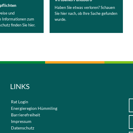
pflichten
Haben Sie etwas verloren? Schauen
eise und
Sie hier nach, ob Ihre Sache gefunden
e Informationen zum
wurde.
hutz finden Sie hier.
LINKS
Rat Login
Energieregion Hümmling
Barrierefreiheit
Impressum
Datenschutz