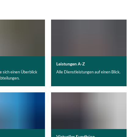
Leistungen A-Z
e sich einen Überblick
Alle Dienstleistungen auf einen Blick.
bteilungen.
Virtuelles Fundbüro