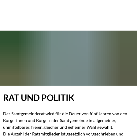
Rat
RAT UND POLITIK
&
Der Samtgemeinderat wird für die Dauer von fünf Jahren von den
Politik
Bürgerinnen und Bürgern der Samtgemeinde in allgemeiner,
unmittelbarer, freier, gleicher und geheimer Wahl gewählt.
Die Anzahl der Ratsmitglieder ist gesetzlich vorgeschrieben und