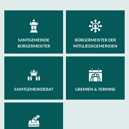
SAMTGEMEINDE
BÜRGERMEISTER DER
BÜRGERMEISTER
MITGLIEDSGEMEINDEN
SAMTGEMEINDERAT
GREMIEN & TERMINE