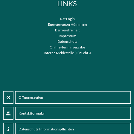
LINKS
Rat Login
Energieregion Hümmling
Barrierefreiheit
Impressum
Datenschutz
Online-Terminvergabe
Interne Meldestelle (HinSchG)
Öffnungszeiten
Kontaktformular
Datenschutz Informationspflichten