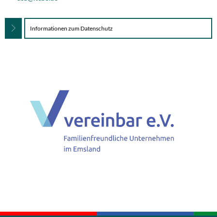
Informationen zum Datenschutz