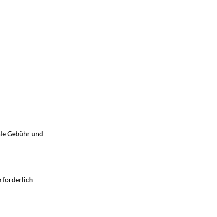
ale Gebühr und
erforderlich