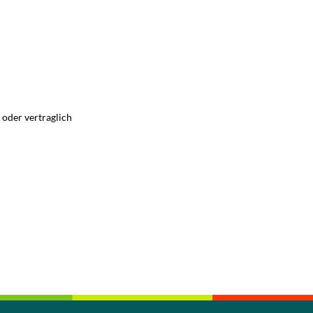
 oder vertraglich