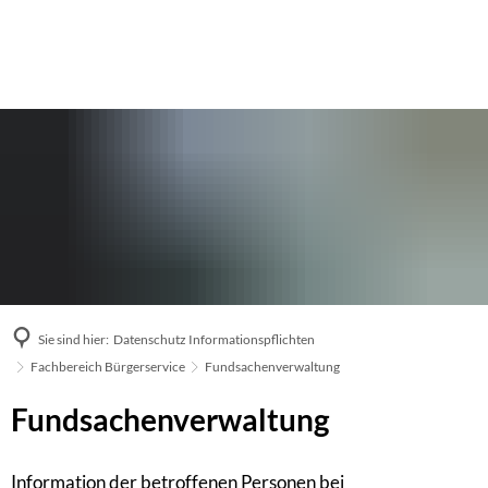
Sie sind hier:
Datenschutz Informationspflichten
Fachbereich Bürgerservice
Fundsachenverwaltung
Fundsachenverwaltung
Information der betroffenen Personen bei