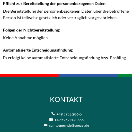
Pflicht zur Bereitstellung der personenbezogenen Daten:
Die Bereitstellung der personenbezogenen Daten über die betroffene
Person ist teilweise gesetzlich oder vertraglich vorgeschrieben.
Folgen der Nichtbereitstellung:
Keine Annahme möglich
Automatisierte Entscheidungsfindung:
Es erfolgt keine automatisierte Entscheidungsfindung bzw. Profiling.
KONTAKT
+49 5952 206-0
+49 5952 206-666
samtgemeinde@soegel.de