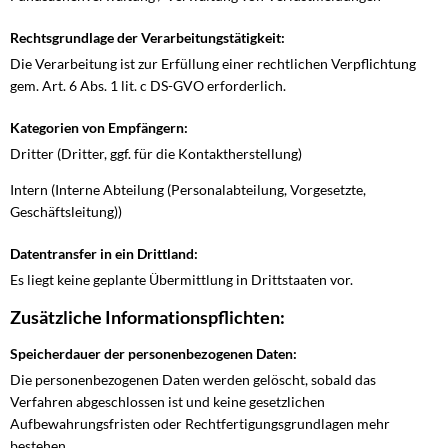
Rechtsgrundlage der Verarbeitungstätigkeit:
Die Verarbeitung ist zur Erfüllung einer rechtlichen Verpflichtung
gem. Art. 6 Abs. 1 lit. c DS-GVO erforderlich.
Kategorien von Empfängern:
Dritter (Dritter, ggf. für die Kontaktherstellung)
Intern (Interne Abteilung (Personalabteilung, Vorgesetzte,
Geschäftsleitung))
Datentransfer in ein Drittland:
Es liegt keine geplante Übermittlung in Drittstaaten vor.
Zusätzliche Informationspflichten:
Speicherdauer der personenbezogenen Daten:
Die personenbezogenen Daten werden gelöscht, sobald das
Verfahren abgeschlossen ist und keine gesetzlichen
Aufbewahrungsfristen oder Rechtfertigungsgrundlagen mehr
bestehen.