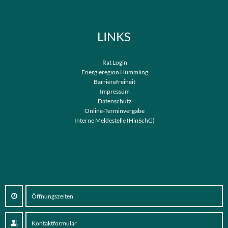
LINKS
Rat Login
Energieregion Hümmling
Barrierefreiheit
Impressum
Datenschutz
Online-Terminvergabe
Interne Meldestelle (HinSchG)
Öffnungszeiten
Kontaktformular