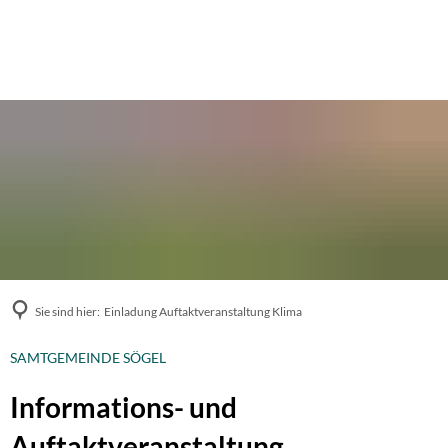
Sie sind hier:
Einladung Auftaktveranstaltung Klima
SAMTGEMEINDE SÖGEL
Informations- und
Auftaktveranstaltung