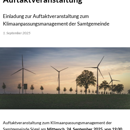
Einladung zur Auftaktveranstaltung zum
Klimaanpassungsmanagement der Samtgemeinde
1. September 2025
Auftaktveranstaltung zum Klimaanpassungsmanagement der
Samtgemeinde Sögel am
Mittwoch, 24. September 2025, von 19.00